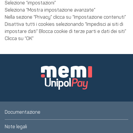
Selezione “impostazioni”
Seleziona “Mostra impostazione avanzate”
Nella sezione “Privacy” clicca su “Impostazione contenuti”
Disattiva tutti i cookies selezionando “Impedisci ai siti di
impostare dati” Blocca cookie di terze parti e dati dei siti”
Clicca su “OK”
Documentazione
Note legali