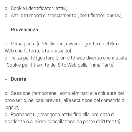
o Cookie (identificatori attivi)
o Altri strumenti di tracciamento (identificatori passivi)
–
Provenienza
o Prima parte (o “Publisher”, ovvero il gestore del Sito
Web che l’Utente sta visitando)
o Terza parte (gestore di un sito web diverso che installa
i Cookie per il tramite del Sito Web della Prima Parte)
–
Durata
o Sessione (temporanei, sono eliminati alla chiusura del
browser o, nei casi previsti, all’esecuzione del comando di
logout)
o Permanenti (rimangono attivi fino alla loro data di
scadenza o alla loro cancellazione da parte dell’Utente)