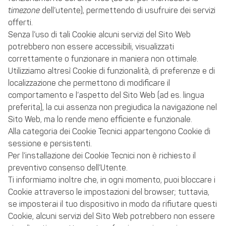
timezone
dell’utente), permettendo di usufruire dei servizi
offerti.
Senza l’uso di tali Cookie alcuni servizi del Sito Web
potrebbero non essere accessibili, visualizzati
correttamente o funzionare in maniera non ottimale.
Utilizziamo altresì Cookie di funzionalità, di preferenze e di
localizzazione che permettono di modificare il
comportamento e l’aspetto del Sito Web (ad es. lingua
preferita), la cui assenza non pregiudica la navigazione nel
Sito Web, ma lo rende meno efficiente e funzionale.
Alla categoria dei Cookie Tecnici appartengono Cookie di
sessione e persistenti.
Per l’installazione dei Cookie Tecnici non è richiesto il
preventivo consenso dell’Utente.
Ti informiamo inoltre che, in ogni momento, puoi bloccare i
Cookie attraverso le impostazioni del browser; tuttavia,
se imposterai il tuo dispositivo in modo da rifiutare questi
Cookie, alcuni servizi del Sito Web potrebbero non essere