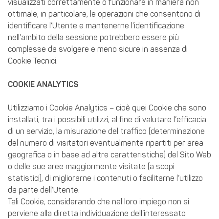
visualizzati correttamente o funzionare in maniera non
ottimale, in particolare, le operazioni che consentono di
identificare l’Utente e mantenerne l’identificazione
nell’ambito della sessione potrebbero essere più
complesse da svolgere e meno sicure in assenza di
Cookie Tecnici.
COOKIE ANALYTICS
Utilizziamo i Cookie Analytics – cioè quei Cookie che sono
installati, tra i possibili utilizzi, al fine di valutare l’efficacia
di un servizio, la misurazione del traffico (determinazione
del numero di visitatori eventualmente ripartiti per area
geografica o in base ad altre caratteristiche) del Sito Web
o delle sue aree maggiormente visitate (a scopi
statistici), di migliorarne i contenuti o facilitarne l’utilizzo
da parte dell’Utente.
Tali Cookie, considerando che nel loro impiego non si
perviene alla diretta individuazione dell’interessato