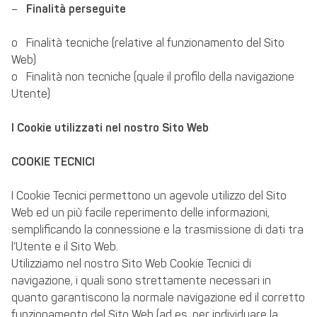
–
Finalità perseguite
o Finalità tecniche (relative al funzionamento del Sito
Web)
o Finalità non tecniche (quale il profilo della navigazione
Utente)
I Cookie utilizzati nel nostro Sito Web
COOKIE TECNICI
I Cookie Tecnici permettono un agevole utilizzo del Sito
Web ed un più facile reperimento delle informazioni,
semplificando la connessione e la trasmissione di dati tra
l’Utente e il Sito Web.
Utilizziamo nel nostro Sito Web Cookie Tecnici di
navigazione, i quali sono strettamente necessari in
quanto garantiscono la normale navigazione ed il corretto
funzionamento del Sito Web (ad es. per individuare la