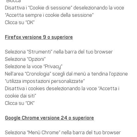
“Blocca”
Disattiva i “Cookie di sessione” deselezionando la voce
“Accetta sempre i cookie della sessione”
Clicca su “OK”
Firefox versione 9 o superiore
Seleziona “Strumenti” nella barra del tuo browser
Seleziona “Opzioni”
Selezione la voce “Privacy”
Nell’area “Cronologia” scegli dal menù a tendina l’opzione
“utilizza impostazioni personalizzate”
Disattiva i cookies deselezionando la voce “Accetta i
cookie dai siti”
Clicca su “OK”
Google Chrome versione 24 o superiore
Seleziona “Menù Chrome” nella barra del tuo browser