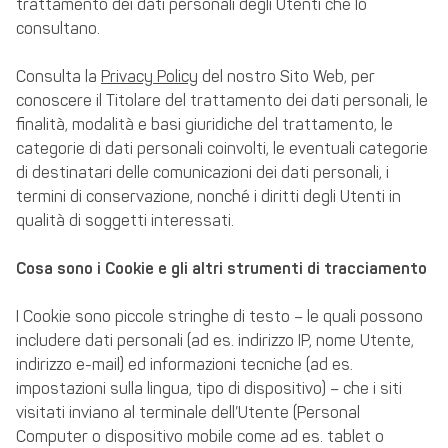
trattamento dei dati personali degli Utenti che lo
consultano.
Consulta la
Privacy Policy
del nostro Sito Web, per
conoscere il Titolare del trattamento dei dati personali, le
finalità, modalità e basi giuridiche del trattamento, le
categorie di dati personali coinvolti, le eventuali categorie
di destinatari delle comunicazioni dei dati personali, i
termini di conservazione, nonché i diritti degli Utenti in
qualità di soggetti interessati.
Cosa sono i Cookie e gli altri strumenti di tracciamento
I Cookie sono piccole stringhe di testo – le quali possono
includere dati personali (ad es. indirizzo IP, nome Utente,
indirizzo e-mail) ed informazioni tecniche (ad es.
impostazioni sulla lingua, tipo di dispositivo) – che i siti
visitati inviano al terminale dell’Utente (Personal
Computer o dispositivo mobile come ad es. tablet o