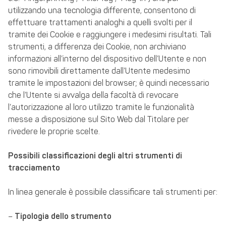
utilizzando una tecnologia differente, consentono di
effettuare trattamenti analoghi a quelli svolti per il
tramite dei Cookie e raggiungere i medesimi risultati. Tali
strumenti, a differenza dei Cookie, non archiviano
informazioni all’interno del dispositivo dell’Utente e non
sono rimovibili direttamente dall’Utente medesimo
tramite le impostazioni del browser; è quindi necessario
che l’Utente si avvalga della facoltà di revocare
l’autorizzazione al loro utilizzo tramite le funzionalità
messe a disposizione sul Sito Web dal Titolare per
rivedere le proprie scelte.
Possibili classificazioni degli altri strumenti di
tracciamento
In linea generale è possibile classificare tali strumenti per:
–
Tipologia dello strumento