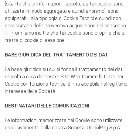
(stante che le informazioni raccolte da tali cookie sono
utilizzate in modo aggregato e quindi anonimo), sono
equiparabili alla tipologia di Cookie Tecnici e quindi non
necessitano della preventiva acquisizione del consenso.
Ti informiamo inoltre che tali cookie sono propri e che si
tratta di cookie di sessione.
BASE GIURIDICA DEL TRATTAMENTO DEI DATI
La base giuridica su cui si fonda il trattamento dei dati
raccolti a cura del nostro Sito Web tramite l’utilizzo dei
Cookie con funzione tecnica, è rintracciabile nel legittimo
interesse della Società.
DESTINATARI DELLE COMUNICAZIONI
Le informazioni memorizzate nei Cookie sono utilizzate
esclusivamente dalla nostra Società, UnipolPay S.p.A.