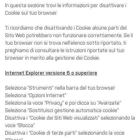
In questa sezione trovi le informazioni per disattivare i
Cookie sul tuo browser.
Ti ricordiamo che disattivando i Cookie alcune parti del
Sito Web potrebbero non funzionare correttamente. Se il
tuo browser non si trova nell’elenco sotto riportato, ti
preghiamo di consultare le istruzioni riportate sul tuo
browser in merito alla gestione dei Cookie.
Internet Explorer versione 6 o superiore
Seleziona “Strumenti” nella barra del tuo browser
Seleziona “Opzioni Internet”
Seleziona la voce “Privacy” e poi clicca su “Avanzate”
Seleziona “Sostituisci gestione automatica cookie”
Disattiva i “Cookie dei Siti Web visualizzati” selezionando la
voce “Blocca”
Disattiva i “Cookie di terze parti” selezionando la voce