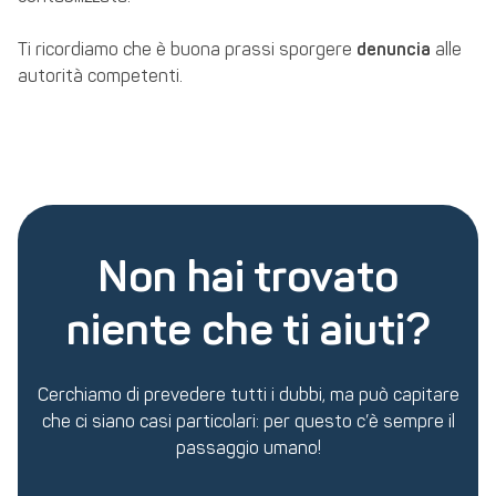
Ti ricordiamo che è buona prassi sporgere
denuncia
alle
autorità competenti.
Non hai trovato
niente che ti aiuti?
Cerchiamo di prevedere tutti i dubbi, ma può capitare
che ci siano casi particolari: per questo c’è sempre il
passaggio umano!