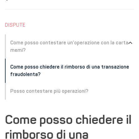
DISPUTE
Come posso contestare un’operazione con la carta
memi?
Come posso chiedere il rimborso di una transazione
fraudolenta?
Posso contestare più operazioni?
Come posso chiedere il
rimborso di una