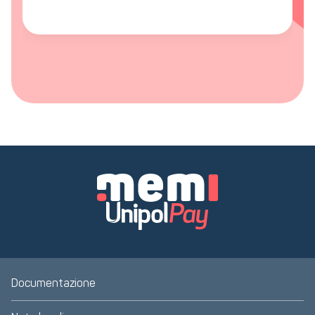
Documentazione