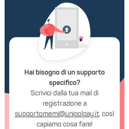
Hai bisogno di un supporto
specifico?
Scrivici dalla tua mail di
registrazione a
supportomemi@unipolpay.it
, così
capiamo cosa fare!